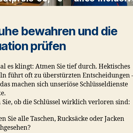
Ruhe bewahren und die
uation prüfen
al es klingt: Atmen Sie tief durch. Hektisches
n führt oft zu überstürzten Entscheidungen 
das machen sich unseriöse Schlüsseldienste
e.
 Sie, ob die Schlüssel wirklich verloren sind:
n Sie alle Taschen, Rucksäcke oder Jacken
hgesehen?