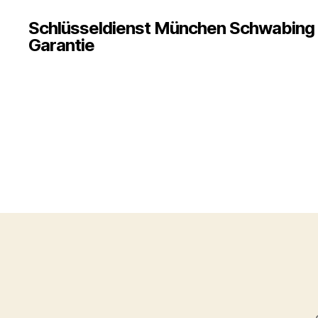
Schlüsseldienst München Schwabing 5
Garantie